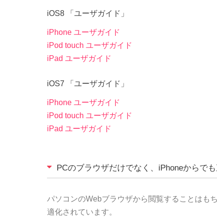
iOS8 「ユーザガイド」
iPhone ユーザガイド
iPod touch ユーザガイド
iPad ユーザガイド
iOS7 「ユーザガイド」
iPhone ユーザガイド
iPod touch ユーザガイド
iPad ユーザガイド
PCのブラウザだけでなく、iPhoneからで
パソコンのWebブラウザから閲覧することはもちろん
適化されています。