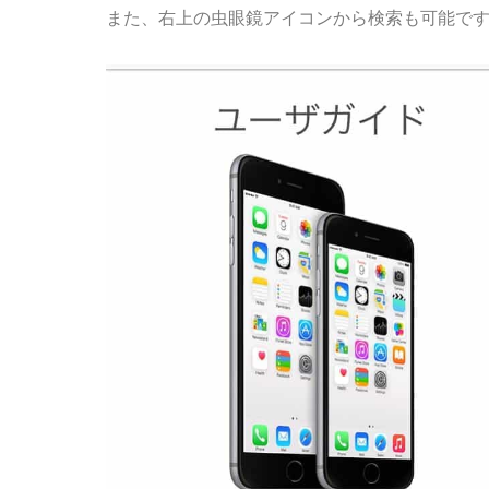
また、右上の虫眼鏡アイコンから検索も可能で