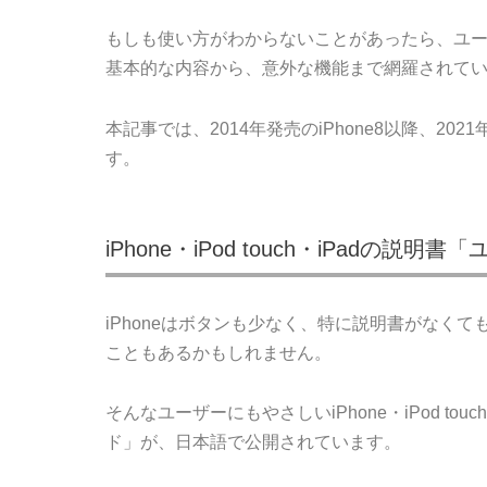
もしも使い方がわからないことがあったら、ユ
基本的な内容から、意外な機能まで網羅されて
本記事では、2014年発売のiPhone8以降、20
す。
iPhone・iPod touch・iPadの説
iPhoneはボタンも少なく、特に説明書がなく
こともあるかもしれません。
そんなユーザーにもやさしいiPhone・iPod t
ド」が、日本語で公開されています。