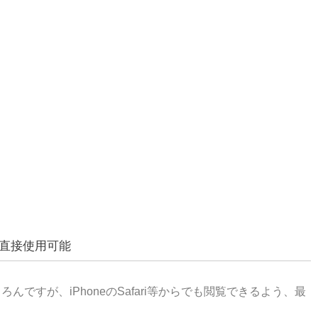
も直接使用可能
ですが、iPhoneのSafari等からでも閲覧できるよう、最