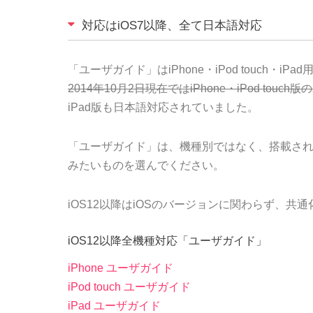
対応はiOS7以降、全て日本語対応
「ユーザガイド」はiPhone・iPod touch・iP
2014年10月2日現在ではiPhone・iPod to
iPad版も日本語対応されていました。
「ユーザガイド」は、機種別ではなく、搭載され
みたいものを選んでください。
iOS12以降はiOSのバージョンに関わらず、共
iOS12以降全機種対応「ユーザガイド」
iPhone ユーザガイド
iPod touch ユーザガイド
iPad ユーザガイド