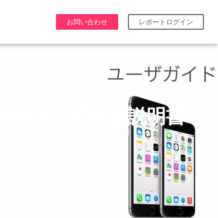
お問い合わせ
レポートログイン
d用Apple公式取扱説明書