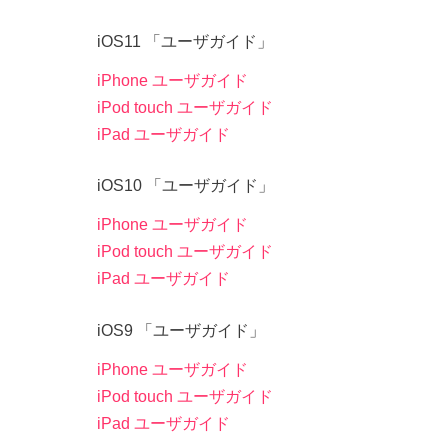
iOS11 「ユーザガイド」
iPhone ユーザガイド
iPod touch ユーザガイド
iPad ユーザガイド
iOS10 「ユーザガイド」
iPhone ユーザガイド
iPod touch ユーザガイド
iPad ユーザガイド
iOS9 「ユーザガイド」
iPhone ユーザガイド
iPod touch ユーザガイド
iPad ユーザガイド