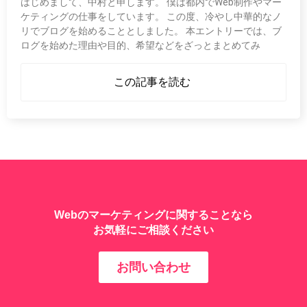
はじめまして、中村と申します。 僕は都内でWeb制作やマー
ケティングの仕事をしています。 この度、冷やし中華的なノ
リでブログを始めることとしました。 本エントリーでは、ブ
ログを始めた理由や目的、希望などをざっとまとめてみ
この記事を読む
Webのマーケティングに関することなら
お気軽にご相談ください
お問い合わせ