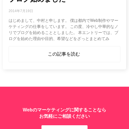
2014年7月19日
はじめまして、中村と申します。 僕は都内でWeb制作やマー
ケティングの仕事をしています。 この度、冷やし中華的なノ
リでブログを始めることとしました。 本エントリーでは、ブ
ログを始めた理由や目的、希望などをざっとまとめてみ
この記事を読む
Webのマーケティングに関することなら
お気軽にご相談ください