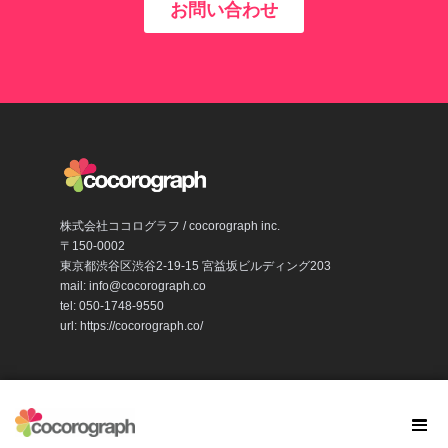
お問い合わせ
株式会社ココログラフ / cocorograph inc.
〒150-0002
東京都渋谷区渋谷2-19-15 宮益坂ビルディング203
mail:
info@cocorograph.co
tel: 050-1748-9550
url: https://cocorograph.co/