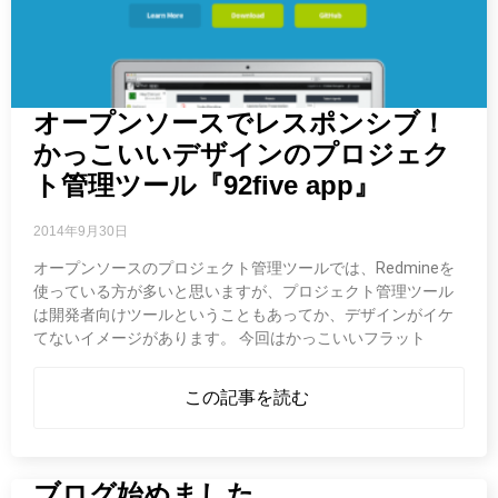
オープンソースでレスポンシブ！
かっこいいデザインのプロジェク
ト管理ツール『92five app』
2014年9月30日
オープンソースのプロジェクト管理ツールでは、Redmineを
使っている方が多いと思いますが、プロジェクト管理ツール
は開発者向けツールということもあってか、デザインがイケ
てないイメージがあります。 今回はかっこいいフラット
この記事を読む
ブログ始めました