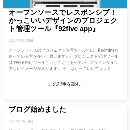
オープンソースでレスポンシブ！
かっこいいデザインのプロジェク
ト管理ツール『92five app』
2014年9月30日
オープンソースのプロジェクト管理ツールでは、Redmineを
使っている方が多いと思いますが、プロジェクト管理ツール
は開発者向けツールということもあってか、デザインがイケ
てないイメージがあります。 今回はかっこいいフラット
この記事を読む
ブログ始めました
2014年7月19日