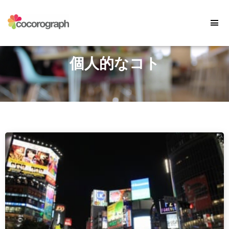
個人的なコト